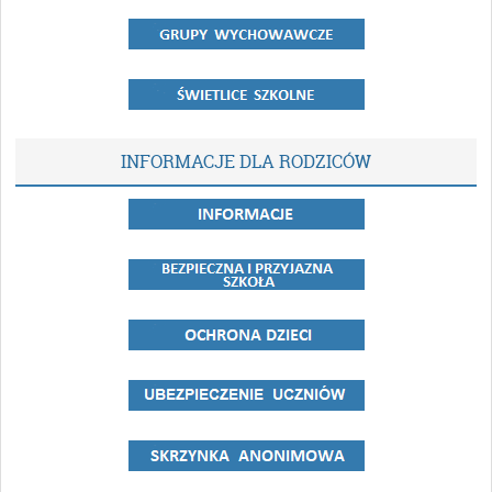
INFORMACJE DLA RODZICÓW