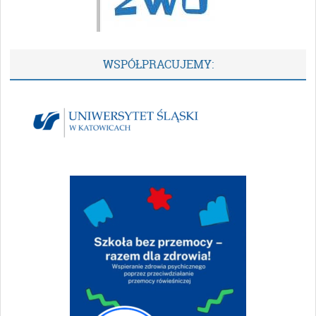
WSPÓŁPRACUJEMY: