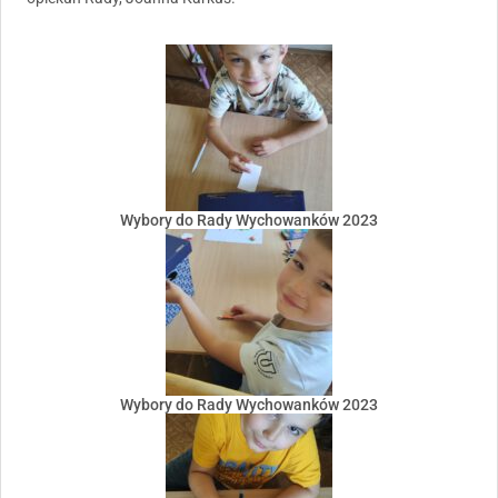
Wybory do Rady Wychowanków 2023
Wybory do Rady Wychowanków 2023