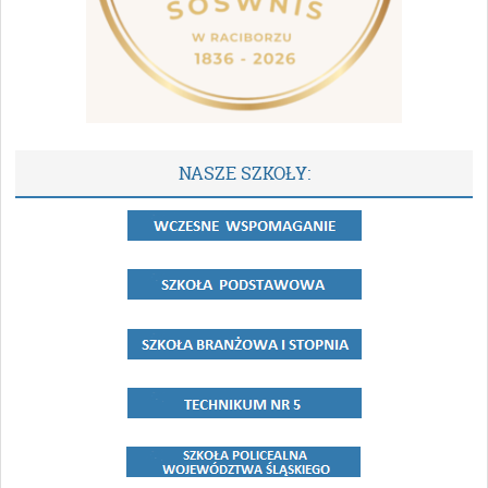
NASZE SZKOŁY: