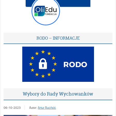
RODO – INFORMACJE
Wybory do Rady Wychowanków
06-10-2023
Autor:
Artur Ruciński