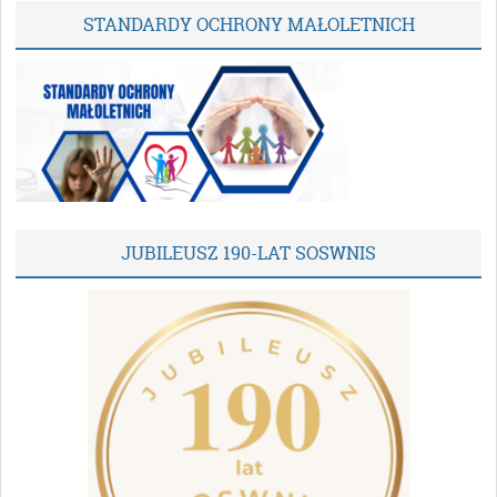
STANDARDY OCHRONY MAŁOLETNICH
JUBILEUSZ 190-LAT SOSWNIS