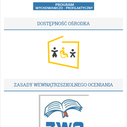
DOSTĘPNOŚĆ OŚRODKA
ZASADY WEWNĄTRZSZKOLNEGO OCENIANIA