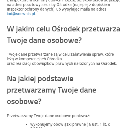
na adres pocztowy siedziby Ośrodka (najlepiej z dopiskiem
Inspektor ochrony danych) lub wysyłając maila na adres
iod@soswnis.pl
.
W jakim celu Ośrodek przetwarza
Twoje dane osobowe?
Twoje dane przetwarzane są w celu załatwienia spraw, które
leżą w kompetencjach Ośrodka
oraz realizacji obowiązków prawnych nałożonych na Ośrodek.
Na jakiej podstawie
przetwarzamy Twoje dane
osobowe?
Przetwarzamy Twoje dane osobowe ponieważ:
wykonujemy obowiązki prawne ( 6 ust. 1 lit. c