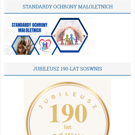
STANDARDY OCHRONY MAŁOLETNICH
JUBILEUSZ 190-LAT SOSWNIS