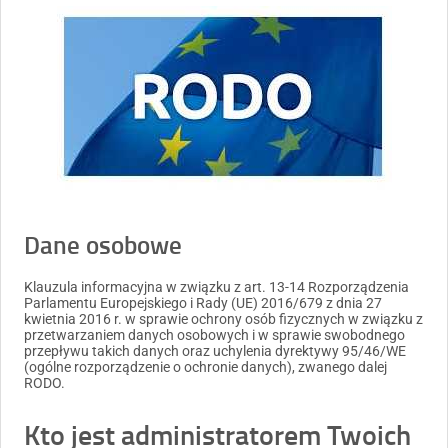
Dane osobowe
Klauzula informacyjna w związku z art. 13-14 Rozporządzenia
Parlamentu Europejskiego i Rady (UE) 2016/679 z dnia 27
kwietnia 2016 r. w sprawie ochrony osób fizycznych w związku z
przetwarzaniem danych osobowych i w sprawie swobodnego
przepływu takich danych oraz uchylenia dyrektywy 95/46/WE
(ogólne rozporządzenie o ochronie danych), zwanego dalej
RODO.
Kto jest administratorem Twoich