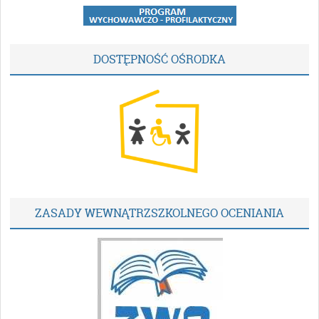
DOSTĘPNOŚĆ OŚRODKA
ZASADY WEWNĄTRZSZKOLNEGO OCENIANIA