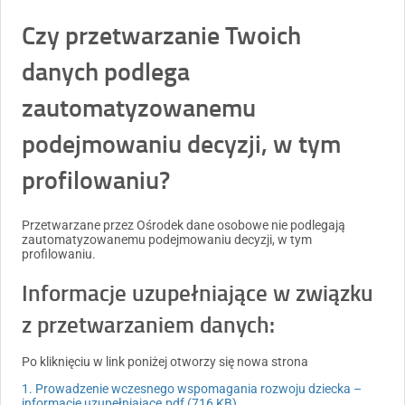
Czy przetwarzanie Twoich
danych podlega
zautomatyzowanemu
podejmowaniu decyzji, w tym
profilowaniu?
Przetwarzane przez Ośrodek dane osobowe nie podlegają
zautomatyzowanemu podejmowaniu decyzji, w tym
profilowaniu.
Informacje uzupełniające w związku
z przetwarzaniem danych:
Po kliknięciu w link poniżej otworzy się nowa strona
1. Prowadzenie wczesnego wspomagania rozwoju dziecka –
informacje uzupełniające.pdf (716 KB)