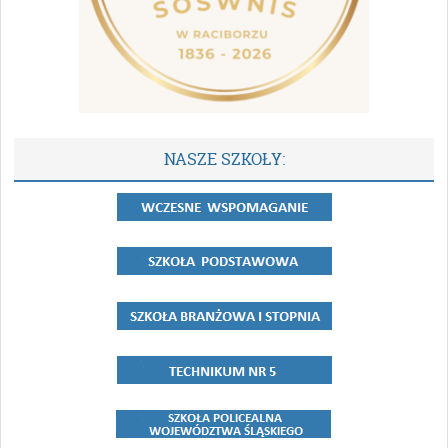
NASZE SZKOŁY: