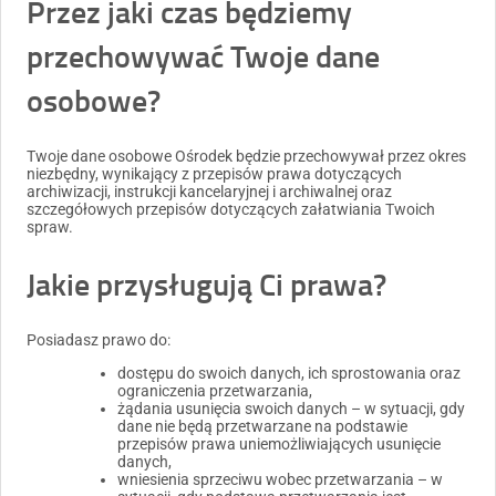
Przez jaki czas będziemy
przechowywać Twoje dane
osobowe?
Twoje dane osobowe Ośrodek będzie przechowywał przez okres
niezbędny, wynikający z przepisów prawa dotyczących
archiwizacji, instrukcji kancelaryjnej i archiwalnej oraz
szczegółowych przepisów dotyczących załatwiania Twoich
spraw.
Jakie przysługują Ci prawa?
Posiadasz prawo do:
dostępu do swoich danych, ich sprostowania oraz
ograniczenia przetwarzania,
żądania usunięcia swoich danych – w sytuacji, gdy
dane nie będą przetwarzane na podstawie
przepisów prawa uniemożliwiających usunięcie
danych,
wniesienia sprzeciwu wobec przetwarzania – w