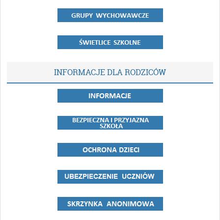
INFORMACJE DLA RODZICÓW