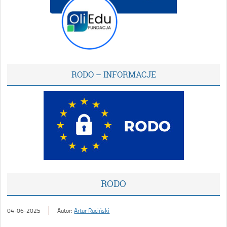
RODO – INFORMACJE
RODO
04-06-2025
Autor:
Artur Ruciński