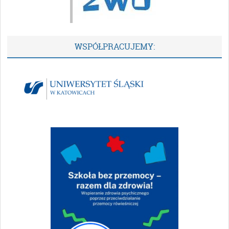
WSPÓŁPRACUJEMY: