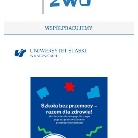
WSPÓŁPRACUJEMY: