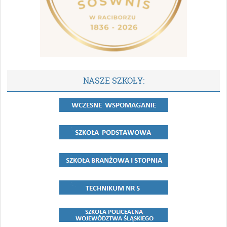
NASZE SZKOŁY: