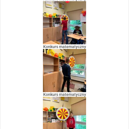
Konkurs matematyczny
Konkurs matematyczny