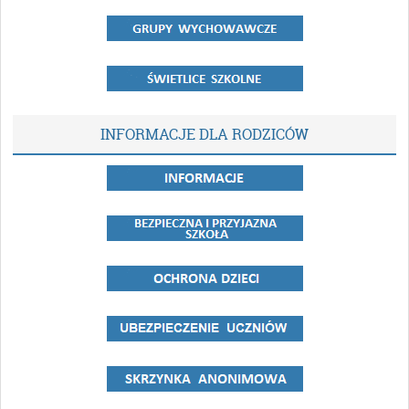
INFORMACJE DLA RODZICÓW