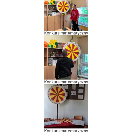
Konkurs matematyczny
Konkurs matematyczny
Konkurs matematyczny