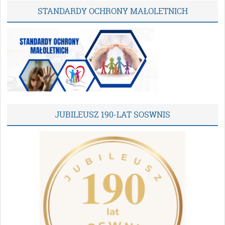
STANDARDY OCHRONY MAŁOLETNICH
JUBILEUSZ 190-LAT SOSWNIS