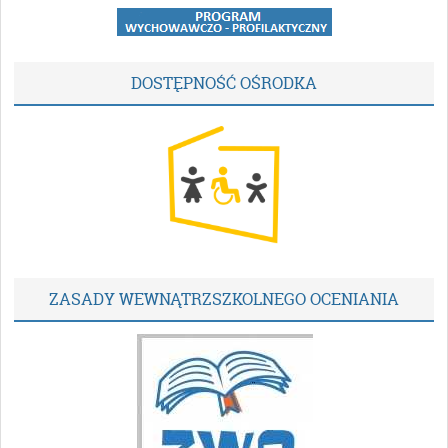
DOSTĘPNOŚĆ OŚRODKA
ZASADY WEWNĄTRZSZKOLNEGO OCENIANIA