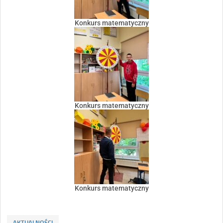
Konkurs matematyczny
Konkurs matematyczny
Konkurs matematyczny
AKTUALNOŚCI