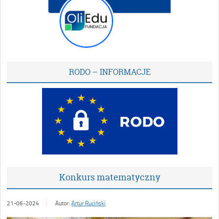
RODO – INFORMACJE
Konkurs matematyczny
21-06-2024
Autor:
Artur Ruciński