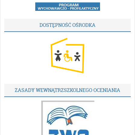
DOSTĘPNOŚĆ OŚRODKA
ZASADY WEWNĄTRZSZKOLNEGO OCENIANIA