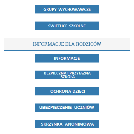
INFORMACJE DLA RODZICÓW