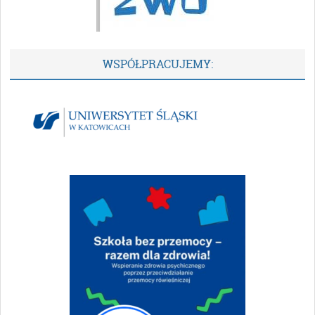
WSPÓŁPRACUJEMY: