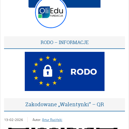
RODO – INFORMACJE
Zakodowane „Walentynki” – QR
13-02-2026
Autor:
Artur Ruciński