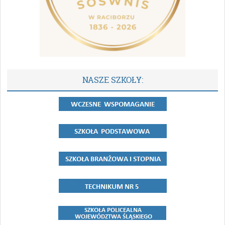
NASZE SZKOŁY: