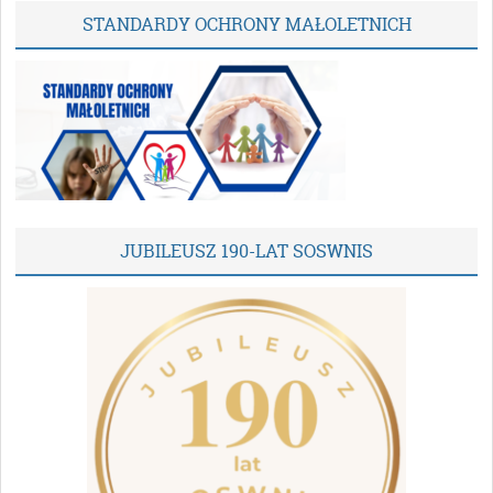
STANDARDY OCHRONY MAŁOLETNICH
JUBILEUSZ 190-LAT SOSWNIS