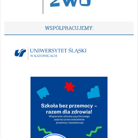
WSPÓŁPRACUJEMY: