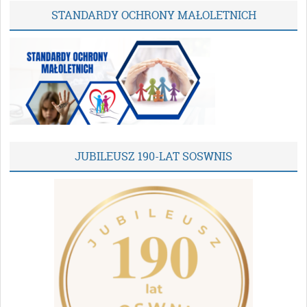
STANDARDY OCHRONY MAŁOLETNICH
JUBILEUSZ 190-LAT SOSWNIS