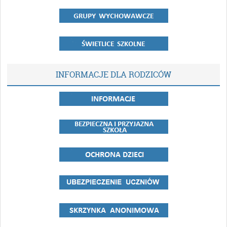
INFORMACJE DLA RODZICÓW