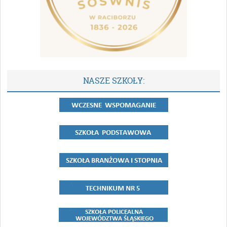
NASZE SZKOŁY: