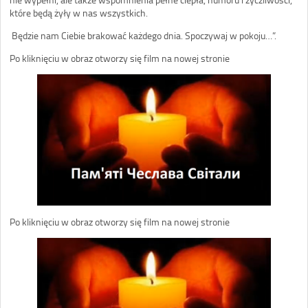
które będą żyły w nas wszystkich.
Będzie nam Ciebie brakować każdego dnia. Spoczywaj w pokoju…”.
Po kliknięciu w obraz otworzy się film na nowej stronie
Po kliknięciu w obraz otworzy się film na nowej stronie