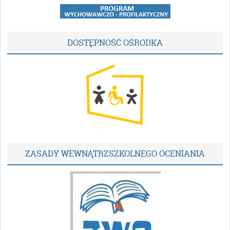
DOSTĘPNOŚĆ OŚRODKA
ZASADY WEWNĄTRZSZKOLNEGO OCENIANIA