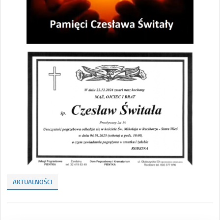
AKTUALNOŚCI