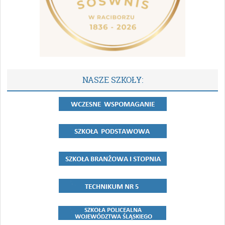
NASZE SZKOŁY: