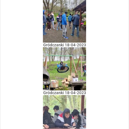
Gródczanki 18-04-2023
Gródczanki 18-04-2023