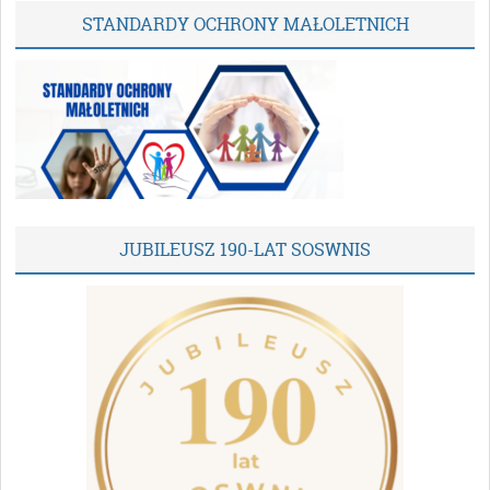
STANDARDY OCHRONY MAŁOLETNICH
JUBILEUSZ 190-LAT SOSWNIS