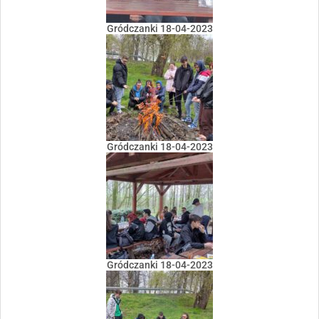
Gródczanki 18-04-2023
Gródczanki 18-04-2023
Gródczanki 18-04-2023