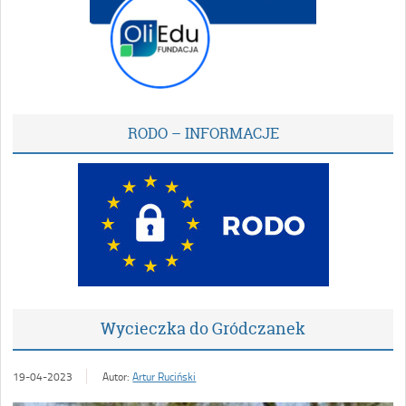
RODO – INFORMACJE
Wycieczka do Gródczanek
19-04-2023
Autor:
Artur Ruciński