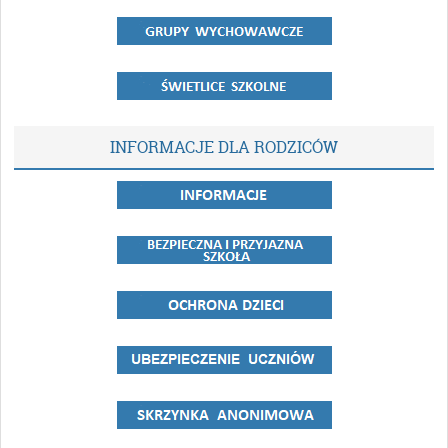
INFORMACJE DLA RODZICÓW