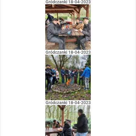
Gródczanki 18-04-2023
Gródczanki 18-04-2023
Gródczanki 18-04-2023