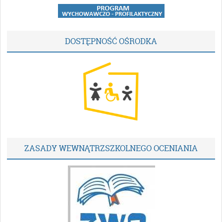
DOSTĘPNOŚĆ OŚRODKA
ZASADY WEWNĄTRZSZKOLNEGO OCENIANIA