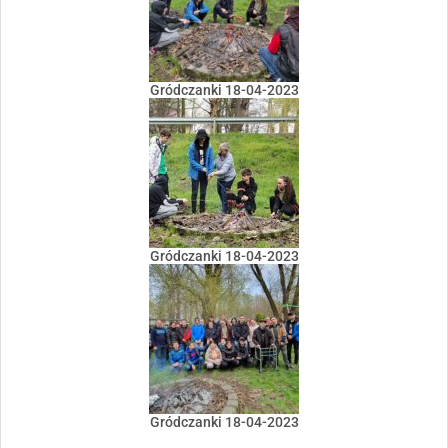
Gródczanki 18-04-2023
Gródczanki 18-04-2023
Gródczanki 18-04-2023