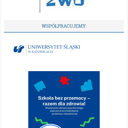
WSPÓŁPRACUJEMY: