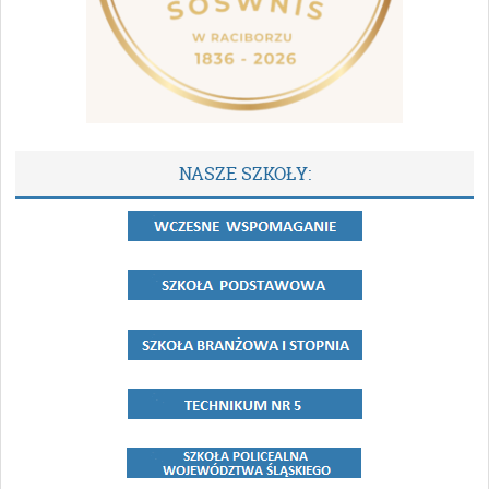
NASZE SZKOŁY: