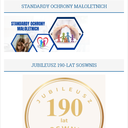
STANDARDY OCHRONY MAŁOLETNICH
JUBILEUSZ 190-LAT SOSWNIS