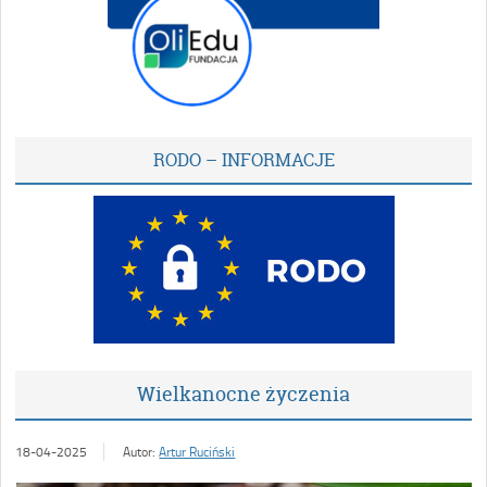
RODO – INFORMACJE
Wielkanocne życzenia
18-04-2025
Autor:
Artur Ruciński