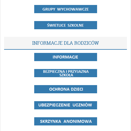
INFORMACJE DLA RODZICÓW