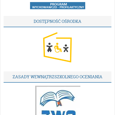
DOSTĘPNOŚĆ OŚRODKA
ZASADY WEWNĄTRZSZKOLNEGO OCENIANIA