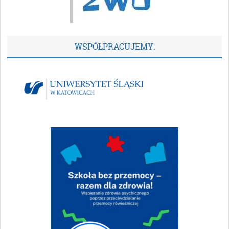
WSPÓŁPRACUJEMY: