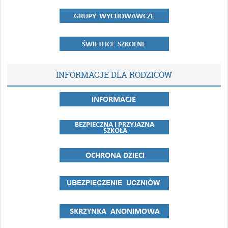
INFORMACJE DLA RODZICÓW