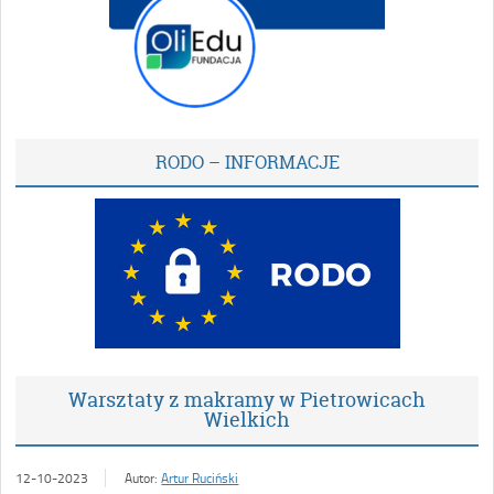
RODO – INFORMACJE
Warsztaty z makramy w Pietrowicach
Wielkich
12-10-2023
Autor:
Artur Ruciński