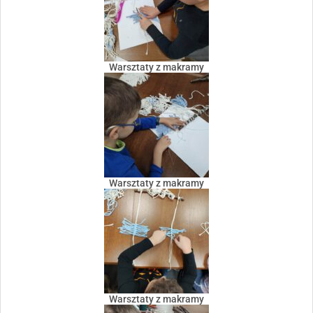
Warsztaty z makramy
Warsztaty z makramy
Warsztaty z makramy