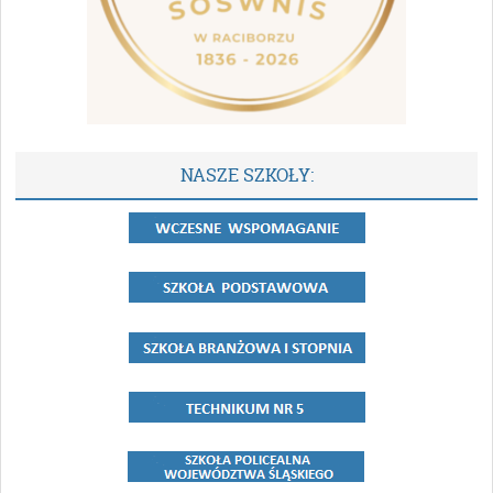
NASZE SZKOŁY: