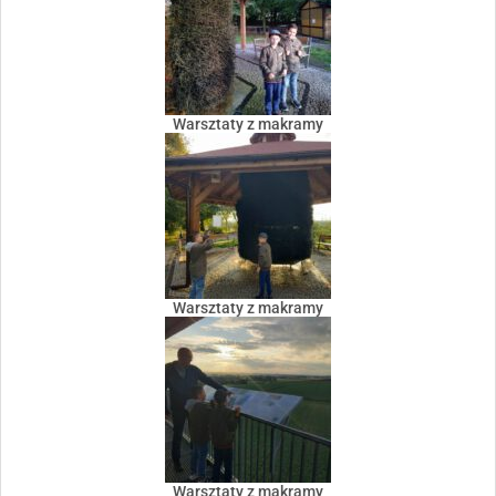
Warsztaty z makramy
Warsztaty z makramy
Warsztaty z makramy