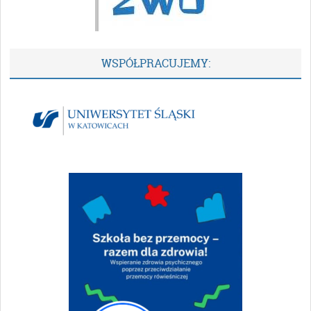
WSPÓŁPRACUJEMY: