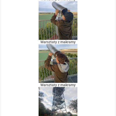
Warsztaty z makramy
Warsztaty z makramy