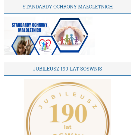
STANDARDY OCHRONY MAŁOLETNICH
JUBILEUSZ 190-LAT SOSWNIS