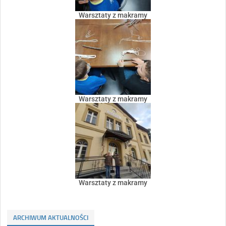
Warsztaty z makramy
Warsztaty z makramy
Warsztaty z makramy
ARCHIWUM AKTUALNOŚCI