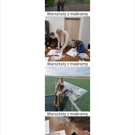
Warsztaty z makramy
Warsztaty z makramy
Warsztaty z makramy