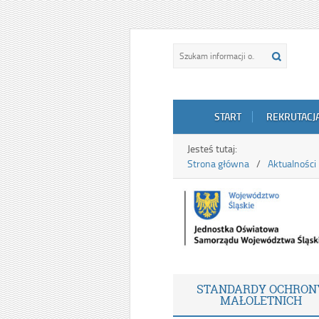
START
REKRUTACJ
Jesteś tutaj:
Strona główna
Aktualności
STANDARDY OCHRON
MAŁOLETNICH