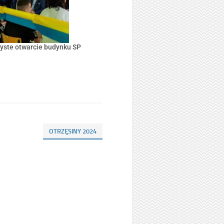
yste otwarcie budynku SP
OTRZĘSINY 2024