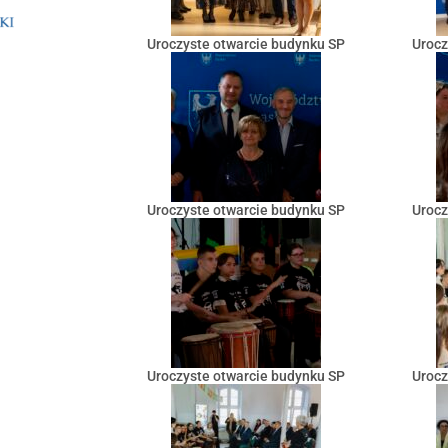
Uroczyste otwarcie budynku SP
Urocz
Uroczyste otwarcie budynku SP
Urocz
Uroczyste otwarcie budynku SP
Urocz