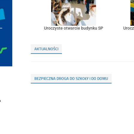
Uroczyste otwarcie budynku SP
Urocz
AKTUALNOŚCI
BEZPIECZNA DROGA DO SZKOŁY I DO DOMU