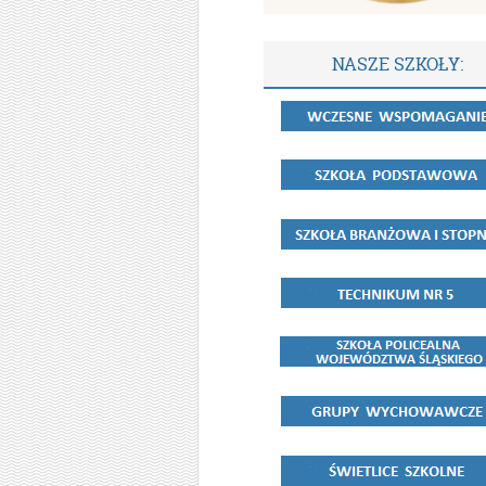
NASZE SZKOŁY: