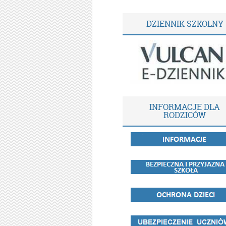
DZIENNIK SZKOLNY
INFORMACJE DLA
RODZICÓW