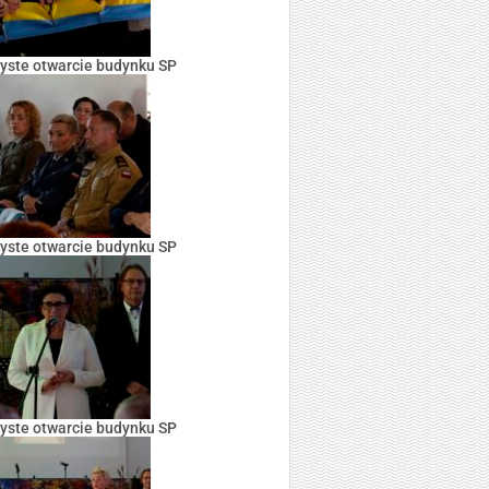
yste otwarcie budynku SP
yste otwarcie budynku SP
yste otwarcie budynku SP