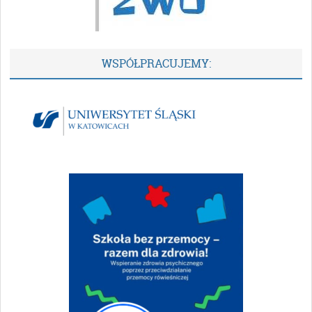
WSPÓŁPRACUJEMY: