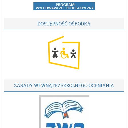
DOSTĘPNOŚĆ OŚRODKA
ZASADY WEWNĄTRZSZKOLNEGO OCENIANIA