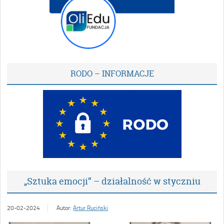
RODO – INFORMACJE
„Sztuka emocji” – działalność w styczniu
20-02-2024
Autor:
Artur Ruciński