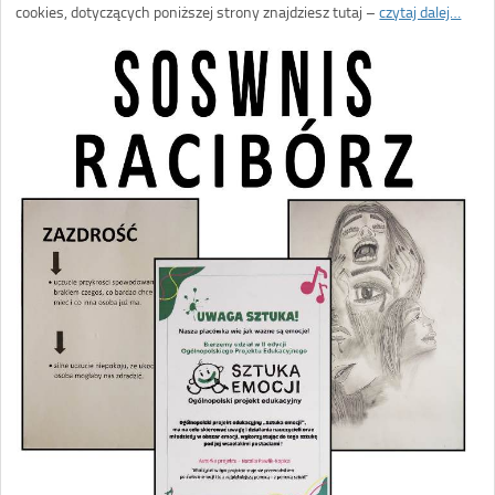
cookies, dotyczących poniższej strony znajdziesz tutaj –
czytaj dalej…