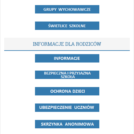
INFORMACJE DLA RODZICÓW