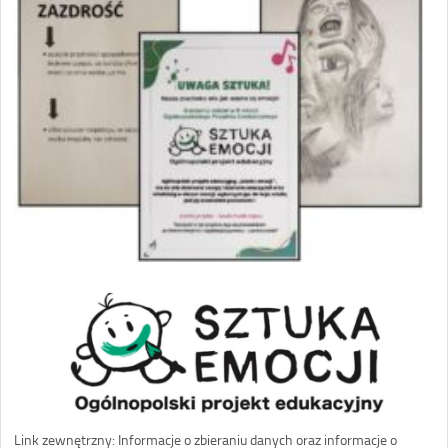
Link zewnętrzny: Informacje o zbieraniu danych oraz informacje o