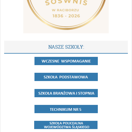
NASZE SZKOŁY: