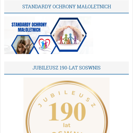
STANDARDY OCHRONY MAŁOLETNICH
JUBILEUSZ 190-LAT SOSWNIS