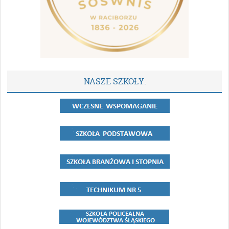
NASZE SZKOŁY: