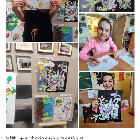
Po kliknięciu linku otworzy się nowa strona