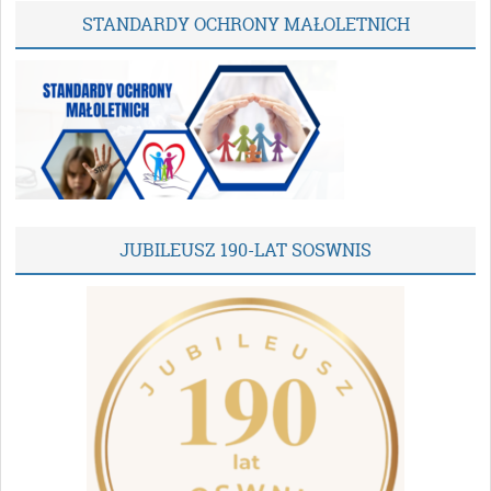
STANDARDY OCHRONY MAŁOLETNICH
JUBILEUSZ 190-LAT SOSWNIS