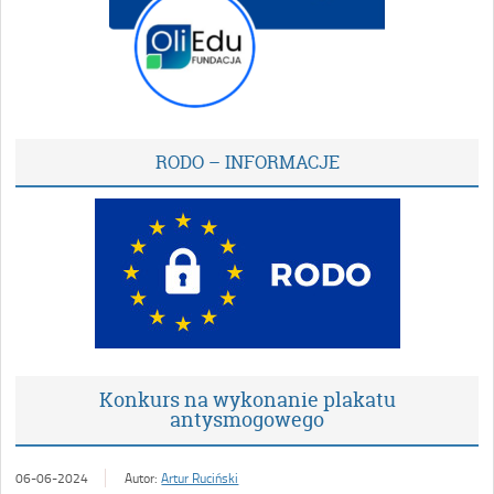
RODO – INFORMACJE
Konkurs na wykonanie plakatu
antysmogowego
06-06-2024
Autor:
Artur Ruciński