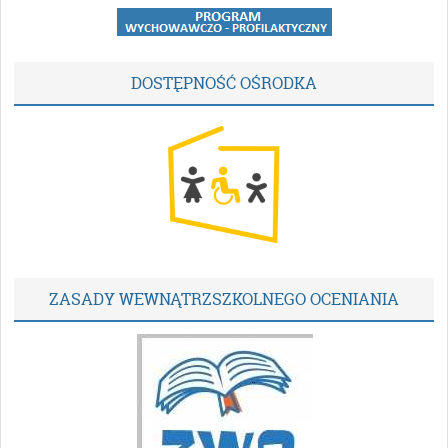
DOSTĘPNOŚĆ OŚRODKA
ZASADY WEWNĄTRZSZKOLNEGO OCENIANIA