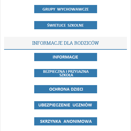
INFORMACJE DLA RODZICÓW