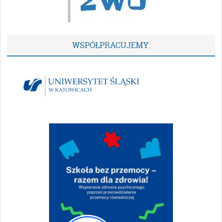
WSPÓŁPRACUJEMY: