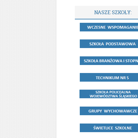
NASZE SZKOŁY: