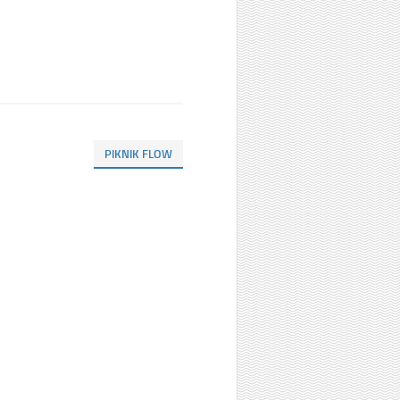
PIKNIK FLOW