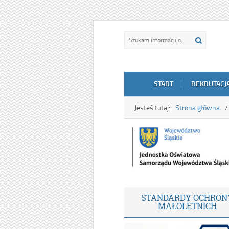
START
REKRUTACJ
Jesteś tutaj:
Strona główna
STANDARDY OCHRON
MAŁOLETNICH