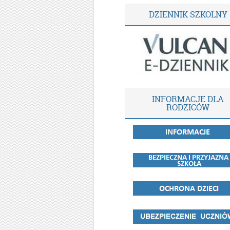
DZIENNIK SZKOLNY
INFORMACJE DLA
RODZICÓW