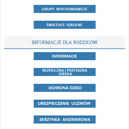
INFORMACJE DLA RODZICÓW