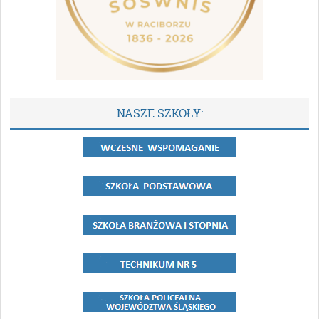
NASZE SZKOŁY: