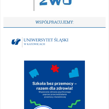
WSPÓŁPRACUJEMY: