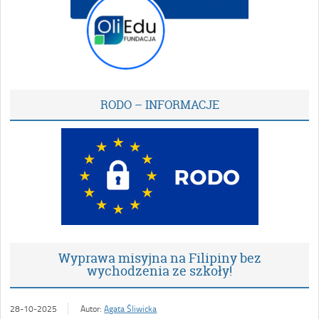
RODO – INFORMACJE
Wyprawa misyjna na Filipiny bez
wychodzenia ze szkoły!
28-10-2025
Autor:
Agata Śliwicka