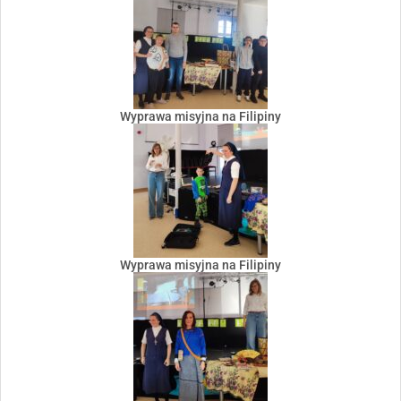
Wyprawa misyjna na Filipiny
Wyprawa misyjna na Filipiny