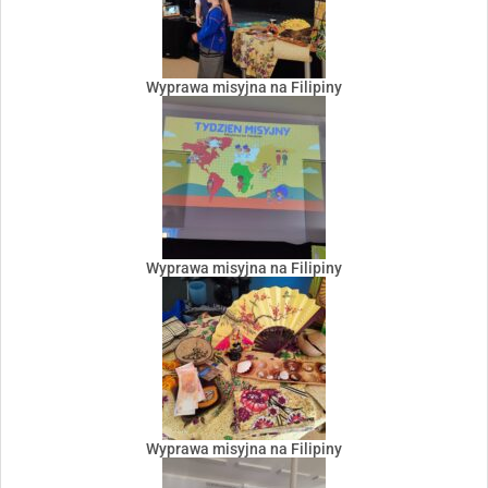
Wyprawa misyjna na Filipiny
Wyprawa misyjna na Filipiny
Wyprawa misyjna na Filipiny