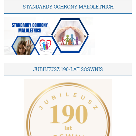
STANDARDY OCHRONY MAŁOLETNICH
JUBILEUSZ 190-LAT SOSWNIS