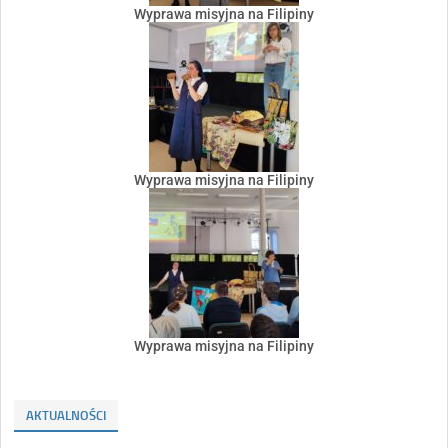
Wyprawa misyjna na Filipiny
Wyprawa misyjna na Filipiny
Wyprawa misyjna na Filipiny
AKTUALNOŚCI