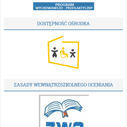
DOSTĘPNOŚĆ OŚRODKA
ZASADY WEWNĄTRZSZKOLNEGO OCENIANIA