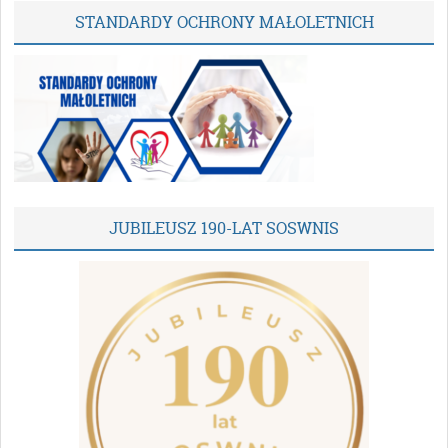
STANDARDY OCHRONY MAŁOLETNICH
JUBILEUSZ 190-LAT SOSWNIS