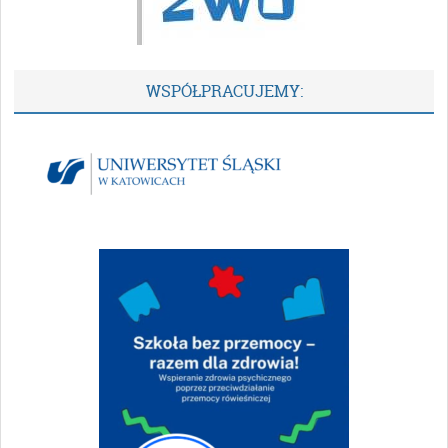
WSPÓŁPRACUJEMY: