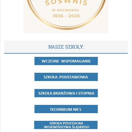
NASZE SZKOŁY: