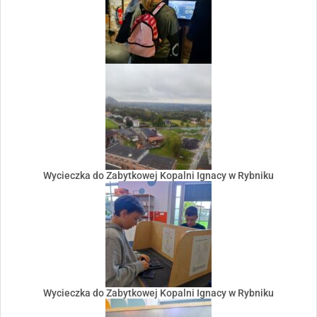
Wycieczka do Zabytkowej Kopalni Ignacy w Rybniku
Wycieczka do Zabytkowej Kopalni Ignacy w Rybniku