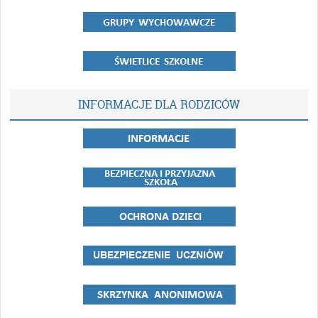
INFORMACJE DLA RODZICÓW