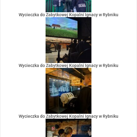
Wycieczka do Zabytkowej Kopalni Ignacy w Rybniku
Wycieczka do Zabytkowej Kopalni Ignacy w Rybniku
Wycieczka do Zabytkowej Kopalni Ignacy w Rybniku