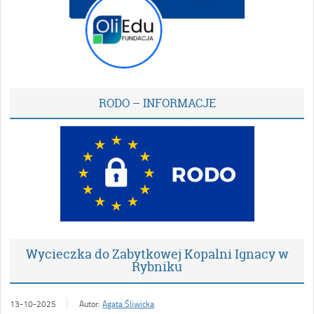
RODO – INFORMACJE
Wycieczka do Zabytkowej Kopalni Ignacy w
Rybniku
13-10-2025
Autor:
Agata Śliwicka