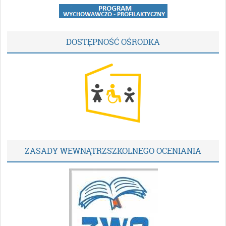
DOSTĘPNOŚĆ OŚRODKA
ZASADY WEWNĄTRZSZKOLNEGO OCENIANIA