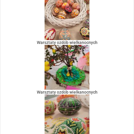
Warsztaty ozdób wielkanocnych
Warsztaty ozdób wielkanocnych