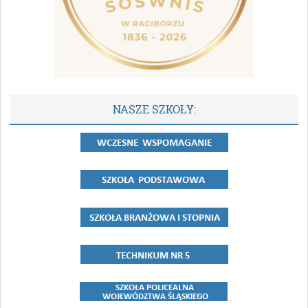
NASZE SZKOŁY: