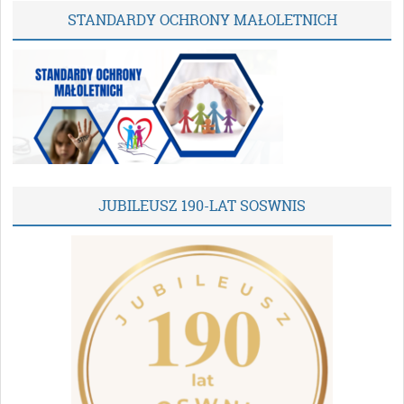
STANDARDY OCHRONY MAŁOLETNICH
JUBILEUSZ 190-LAT SOSWNIS