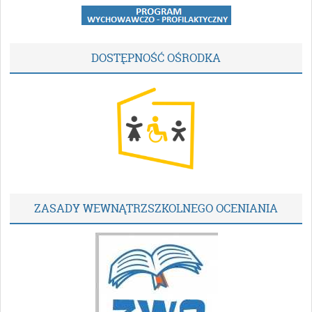
DOSTĘPNOŚĆ OŚRODKA
ZASADY WEWNĄTRZSZKOLNEGO OCENIANIA