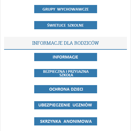
INFORMACJE DLA RODZICÓW