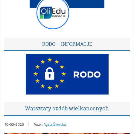
RODO – INFORMACJE
Warsztaty ozdób wielkanocnych
10-03-2026
Autor:
Agata Śliwicka