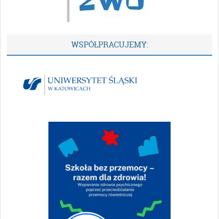
WSPÓŁPRACUJEMY: