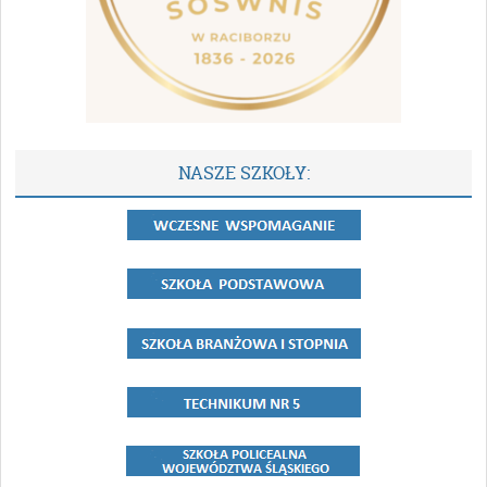
NASZE SZKOŁY: