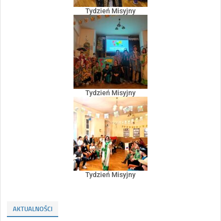
Tydzień Misyjny
Tydzień Misyjny
Tydzień Misyjny
AKTUALNOŚCI