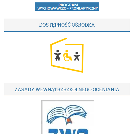
DOSTĘPNOŚĆ OŚRODKA
ZASADY WEWNĄTRZSZKOLNEGO OCENIANIA