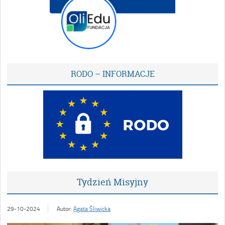
RODO – INFORMACJE
Tydzień Misyjny
29-10-2024
Autor:
Agata Śliwicka