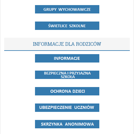
INFORMACJE DLA RODZICÓW