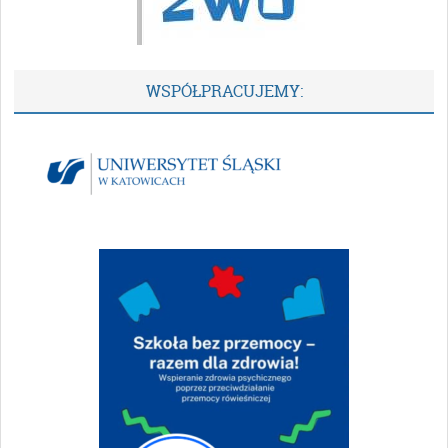
WSPÓŁPRACUJEMY: