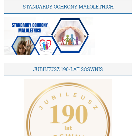
STANDARDY OCHRONY MAŁOLETNICH
JUBILEUSZ 190-LAT SOSWNIS