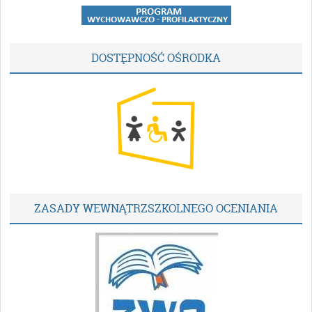
DOSTĘPNOŚĆ OŚRODKA
ZASADY WEWNĄTRZSZKOLNEGO OCENIANIA