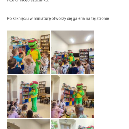
Po kliknięciu w miniaturę otworzy się galeria na tej stronie