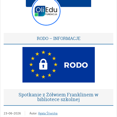
RODO – INFORMACJE
Spotkanie z Żółwiem Franklinem w
bibliotece szkolnej
23-06-2026
Autor:
Agata Śliwicka