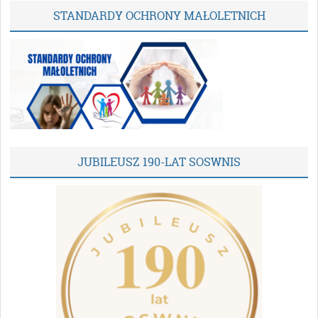
STANDARDY OCHRONY MAŁOLETNICH
JUBILEUSZ 190-LAT SOSWNIS