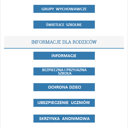
INFORMACJE DLA RODZICÓW