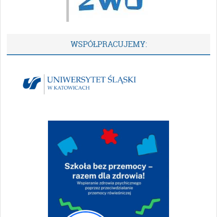
WSPÓŁPRACUJEMY: