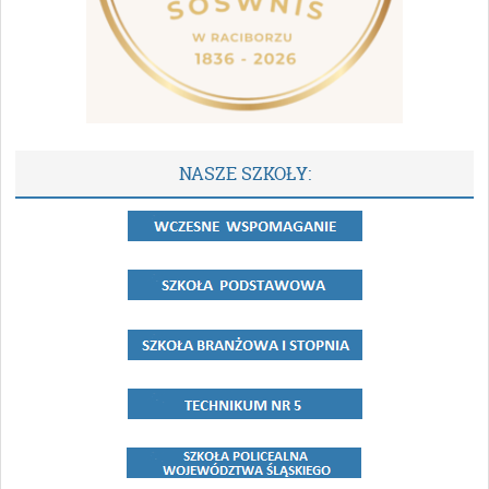
NASZE SZKOŁY: