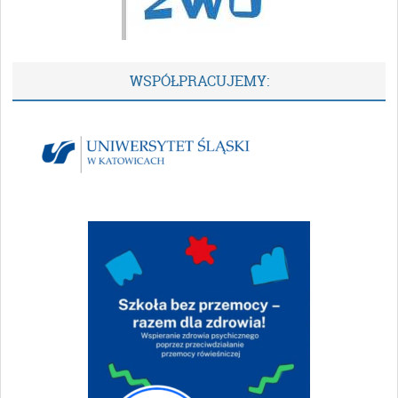
WSPÓŁPRACUJEMY: