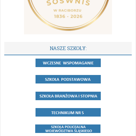
NASZE SZKOŁY: