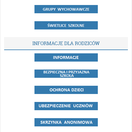
INFORMACJE DLA RODZICÓW