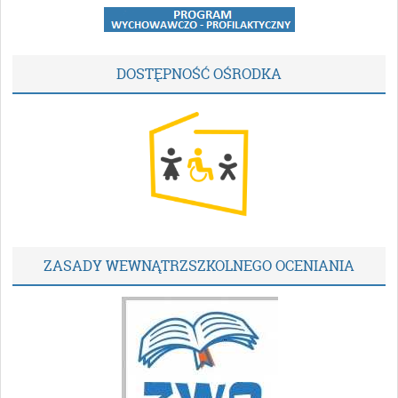
DOSTĘPNOŚĆ OŚRODKA
ZASADY WEWNĄTRZSZKOLNEGO OCENIANIA