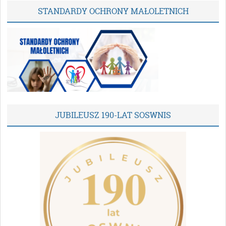
STANDARDY OCHRONY MAŁOLETNICH
JUBILEUSZ 190-LAT SOSWNIS