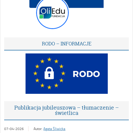
RODO – INFORMACJE
Publikacja jubileuszowa – tłumaczenie –
świetlica
07-04-2026
Autor:
Agata Śliwicka