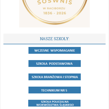
NASZE SZKOŁY: