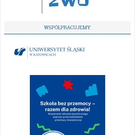
WSPÓŁPRACUJEMY: