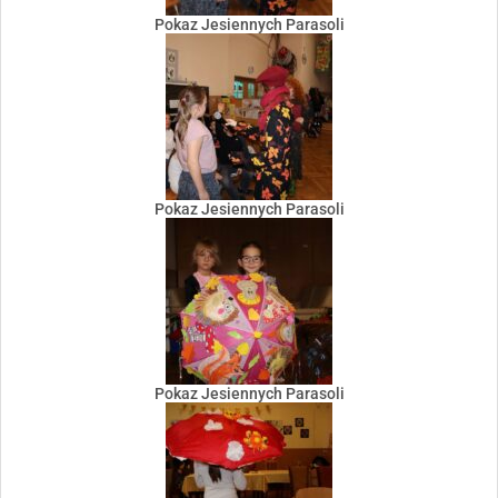
Pokaz Jesiennych Parasoli
Pokaz Jesiennych Parasoli
Pokaz Jesiennych Parasoli