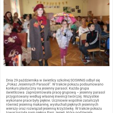
Dnia 29 października w świetlicy szkolnej SOSWNiS odbył się
„Pokaz Jesiennych Parasoli”. W trakcie pokazu podsumowano
konkurs plastyczny na jesienny parasol. Każda grupa
świetlicowa zaprezentowała pracę grupową – jesienny parasol
przygotowany według własnej inwencji twórczej. Wszystkie
wykonane prace były piękne. Uczniowie wspólnie zatańczyli
również jesienną makarenę, wysłuchali pięknych jesiennych
wierszy oraz rozwiązali jesienną krzyżówkę. W trakcie pokazu
towarzyszyła nam piękna Pani Jesień, która podziwiała