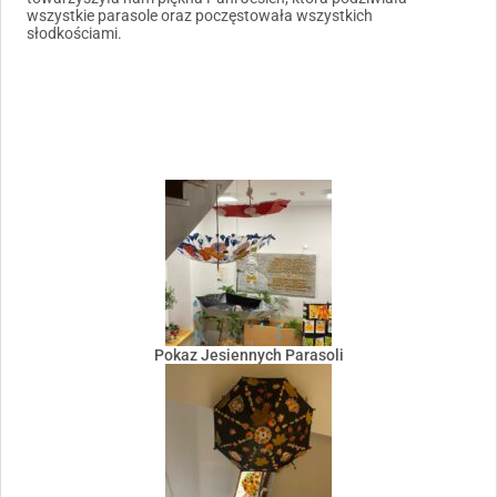
wszystkie parasole oraz poczęstowała wszystkich
słodkościami.
Pokaz Jesiennych Parasoli