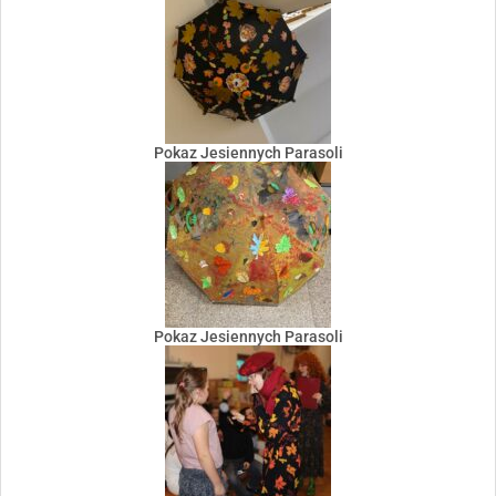
Pokaz Jesiennych Parasoli
Pokaz Jesiennych Parasoli