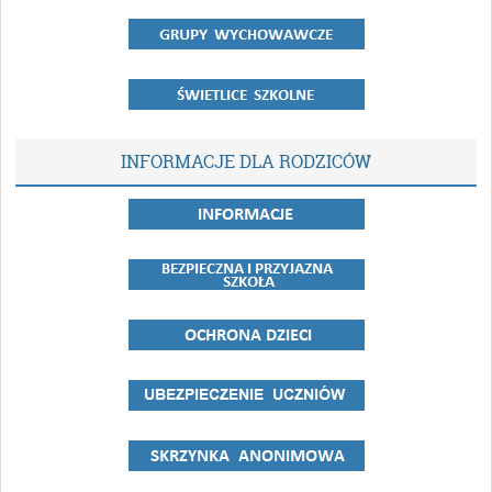
INFORMACJE DLA RODZICÓW