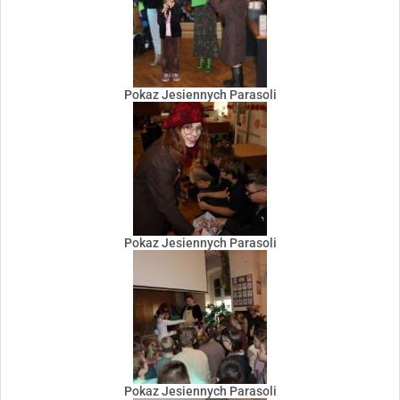
Pokaz Jesiennych Parasoli
Pokaz Jesiennych Parasoli
Pokaz Jesiennych Parasoli