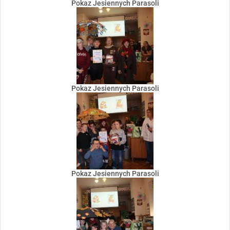
Pokaz Jesiennych Parasoli
Pokaz Jesiennych Parasoli
Pokaz Jesiennych Parasoli