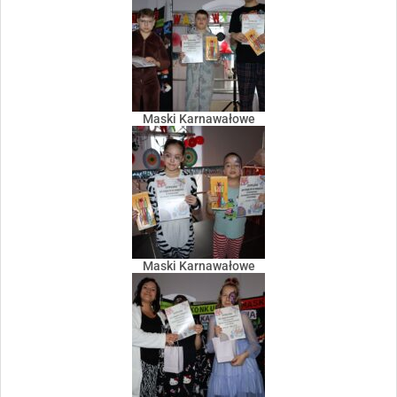
Maski Karnawałowe
Maski Karnawałowe