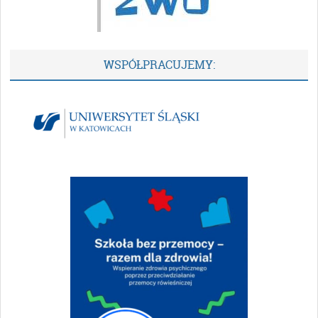
WSPÓŁPRACUJEMY: