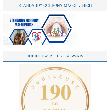
STANDARDY OCHRONY MAŁOLETNICH
JUBILEUSZ 190-LAT SOSWNIS