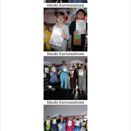
Maski Karnawałowe
Maski Karnawałowe
Maski Karnawałowe