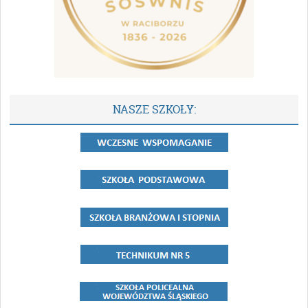
NASZE SZKOŁY: