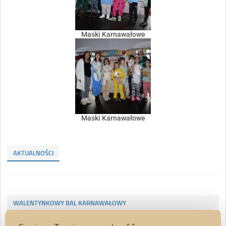
Maski Karnawałowe
Maski Karnawałowe
AKTUALNOŚCI
WALENTYNKOWY BAL KARNAWAŁOWY