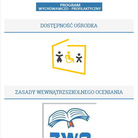
DOSTĘPNOŚĆ OŚRODKA
ZASADY WEWNĄTRZSZKOLNEGO OCENIANIA