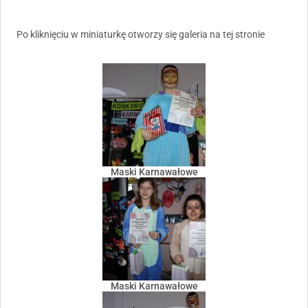
Po kliknięciu w miniaturkę otworzy się galeria na tej stronie
Maski Karnawałowe
Maski Karnawałowe