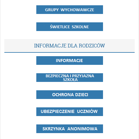
INFORMACJE DLA RODZICÓW