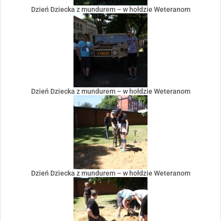
Dzień Dziecka z mundurem – w hołdzie Weteranom
Dzień Dziecka z mundurem – w hołdzie Weteranom
Dzień Dziecka z mundurem – w hołdzie Weteranom