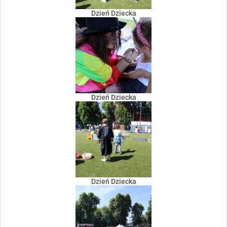
Dzień Dziecka
Dzień Dziecka
Dzień Dziecka