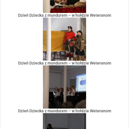
Dzień Dziecka z mundurem – w hołdzie Weteranom
Dzień Dziecka z mundurem – w hołdzie Weteranom
Dzień Dziecka z mundurem – w hołdzie Weteranom