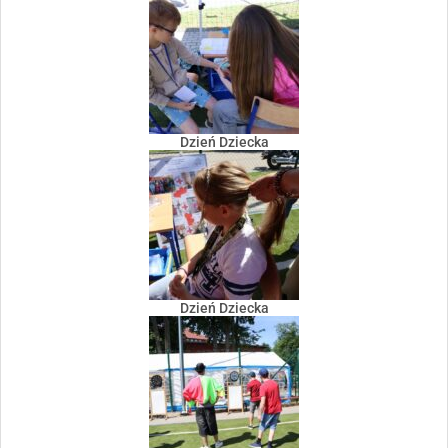
Dzień Dziecka
Dzień Dziecka