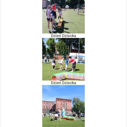
Dzień Dziecka
Dzień Dziecka