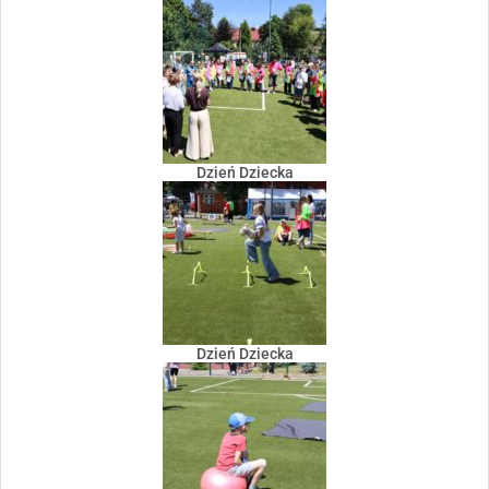
Dzień Dziecka
Dzień Dziecka