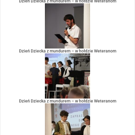
Dzień Dziecka z mundurem – w hołdzie Weteranom
Dzień Dziecka z mundurem – w hołdzie Weteranom
Dzień Dziecka z mundurem – w hołdzie Weteranom