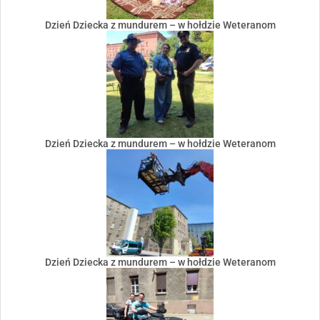
Dzień Dziecka z mundurem – w hołdzie Weteranom
Dzień Dziecka z mundurem – w hołdzie Weteranom
Dzień Dziecka z mundurem – w hołdzie Weteranom