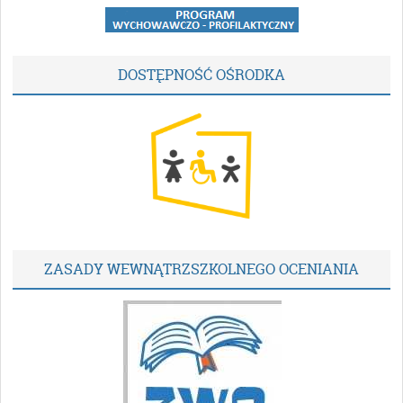
DOSTĘPNOŚĆ OŚRODKA
ZASADY WEWNĄTRZSZKOLNEGO OCENIANIA