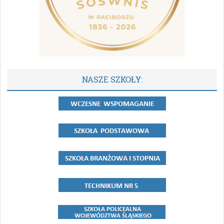
NASZE SZKOŁY: