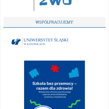
WSPÓŁPRACUJEMY: