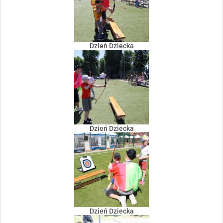
Dzień Dziecka
Dzień Dziecka
Dzień Dziecka