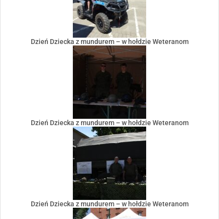
Dzień Dziecka z mundurem – w hołdzie Weteranom
Dzień Dziecka z mundurem – w hołdzie Weteranom
Dzień Dziecka z mundurem – w hołdzie Weteranom