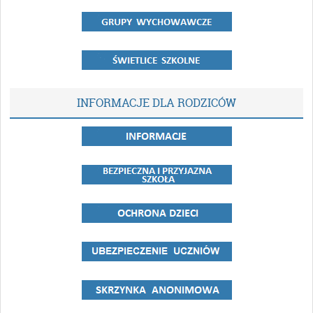
INFORMACJE DLA RODZICÓW