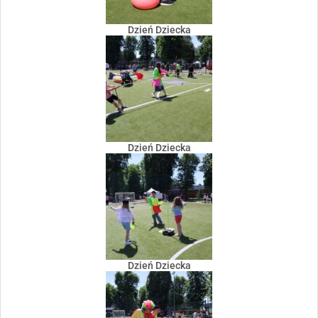
Dzień Dziecka
Dzień Dziecka
Dzień Dziecka