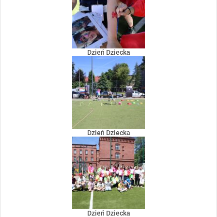
Dzień Dziecka
Dzień Dziecka
Dzień Dziecka