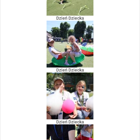
Dzień Dziecka
Dzień Dziecka
Dzień Dziecka