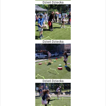
Dzień Dziecka
Dzień Dziecka
Dzień Dziecka