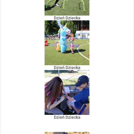
Dzień Dziecka
Dzień Dziecka
Dzień Dziecka