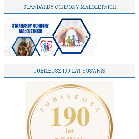
STANDARDY OCHRONY MAŁOLETNICH
JUBILEUSZ 190-LAT SOSWNIS