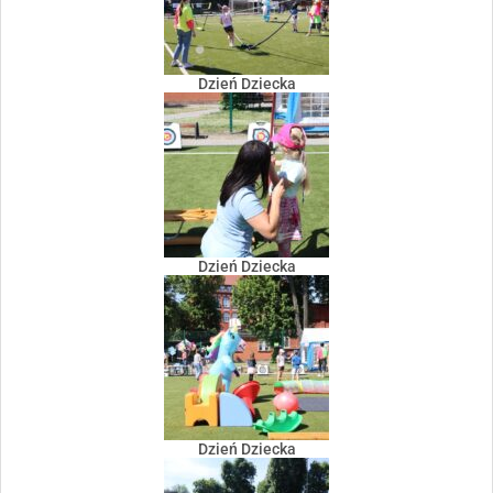
Dzień Dziecka
Dzień Dziecka
Dzień Dziecka